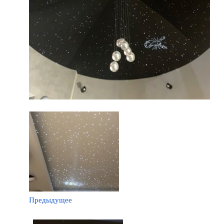
Предыдущее